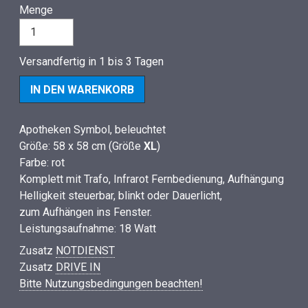
Menge
Versandfertig in 1 bis 3 Tagen
Apotheken Symbol, beleuchtet
Größe: 58 x 58 cm (Größe
XL
)
Farbe: rot
Komplett mit Trafo, Infrarot Fernbedienung, Aufhängung
Helligkeit steuerbar, blinkt oder Dauerlicht,
zum Aufhängen ins Fenster.
Leistungsaufnahme: 18 Watt
Zusatz
NOTDIENST
Zusatz
DRIVE IN
Bitte Nutzungsbedingungen beachten!