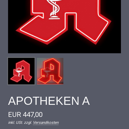
APOTHEKEN A
EUR 447,00
inkl. USt. zzgl.
Versandkosten