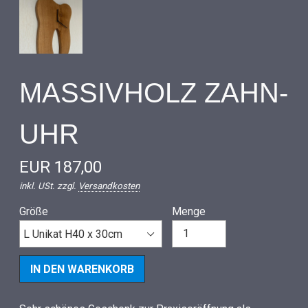
MASSIVHOLZ ZAHN-
UHR
EUR 187,00
inkl. USt. zzgl.
Versandkosten
Größe
Menge