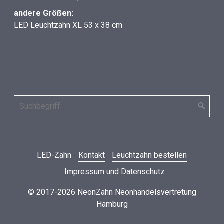
andere Größen:
LED Leuchtzahn XL
53 x 38 cm
LED-Zahn
Kontakt
Leuchtzahn bestellen
Impressum und Datenschutz
© 2017-2026 NeonZahn Neonhandelsvertretung
Hamburg