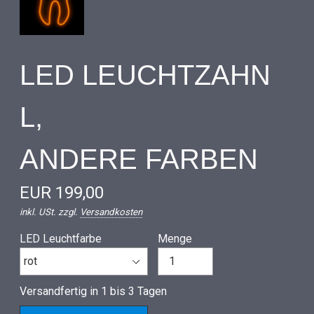
LED LEUCHTZAHN
L,
ANDERE FARBEN
EUR 199,00
inkl. USt. zzgl.
Versandkosten
LED Leuchtfarbe
Menge
Versandfertig in 1 bis 3 Tagen