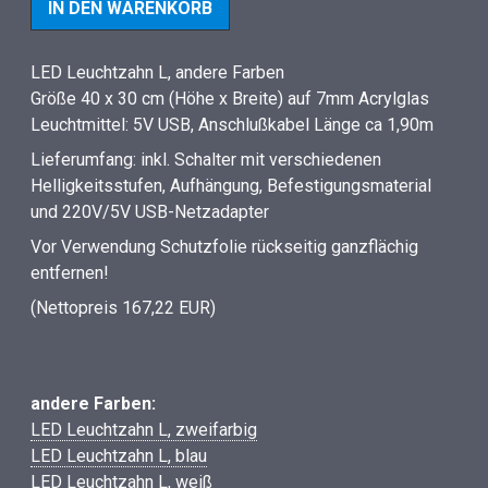
LED Leuchtzahn L, andere Farben
Größe 40 x 30 cm (Höhe x Breite) auf 7mm Acrylglas
Leuchtmittel: 5V USB, Anschlußkabel Länge ca 1,90m
Lieferumfang: inkl. Schalter mit verschiedenen
Helligkeitsstufen, Aufhängung, Befestigungsmaterial
und 220V/5V USB-Netzadapter
Vor Verwendung Schutzfolie rückseitig ganzflächig
entfernen!
(Nettopreis 167,22 EUR)
andere Farben:
LED Leuchtzahn L, zweifarbig
LED Leuchtzahn L, blau
LED Leuchtzahn L, weiß